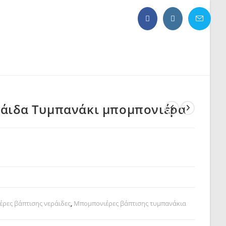
ράιδα Τυμπανάκι μπομπονιέρα
ρες βάπτισης νεράιδες
,
Μπομπονιέρες βάπτισης τυμπανάκια