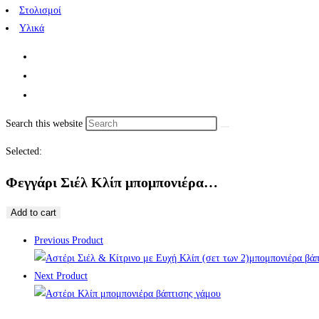
Στολισμοί
Υλικά
Search this website
Selected:
Φεγγάρι Σιέλ Κλίπ μπομπονιέρα…
Add to cart
Previous Product
Next Product