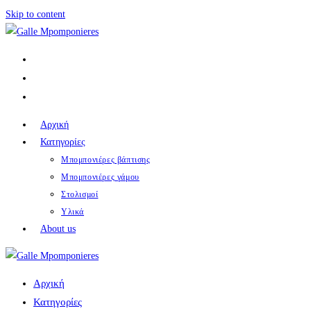
Skip to content
Αρχική
Κατηγορίες
Μπομπονιέρες βάπτισης
Μπομπονιέρες γάμου
Στολισμοί
Υλικά
About us
Αρχική
Κατηγορίες