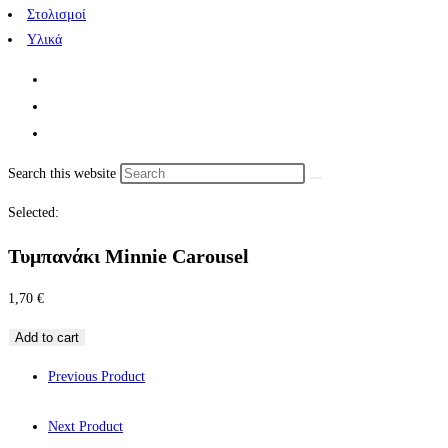
Στολισμοί
Υλικά
Search this website
Selected:
Τυμπανάκι Minnie Carousel
1,70
€
Add to cart
Previous Product
Next Product