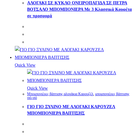
ΑΛΟΓΑΚΙ ΣΕ ΚΥΚΛΟ ΟΝΕΙΡΟΠΑΓΙΔΑ ΣΕ ΠΕΤΡΑ
ΒΟΤΣΑΛΟ ΜΠΟΜΠΟΝΙΕΡΑ Με 3 Κλασσικά Κουφέτα
σε προσφορά
Quick View
Quick View
Μπομπονιέρες βάπτισης αλογάκια Καρουζέλ
,
μπομπονιέρες βάπτισης
γιό-γιό
ΓΙΟ ΓΙΟ ΞΥΛΙΝΟ ΜΕ ΑΛΟΓΑΚΙ ΚΑΡΟΥΖΕΛ
ΜΠΟΜΠΟΝΙΕΡΑ ΒΑΠΤΙΣΗΣ