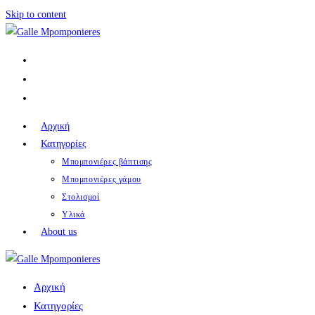
Skip to content
Αρχική
Κατηγορίες
Μπομπονιέρες βάπτισης
Μπομπονιέρες γάμου
Στολισμοί
Υλικά
About us
Αρχική
Κατηγορίες