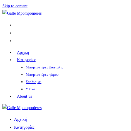
Skip to content
Αρχική
Κατηγορίες
Μπομπονιέρες βάπτισης
Μπομπονιέρες γάμου
Στολισμοί
Υλικά
About us
Αρχική
Κατηγορίες