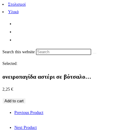
Στολισμοί
Υλικά
Search this website
Selected:
ονειροπαγίδα αστέρι σε βότσαλο…
2,25
€
Add to cart
Previous Product
Next Product