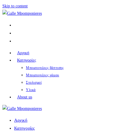
Skip to content
Αρχική
Κατηγορίες
Μπομπονιέρες βάπτισης
Μπομπονιέρες γάμου
Στολισμοί
Υλικά
About us
Αρχική
Κατηγορίες