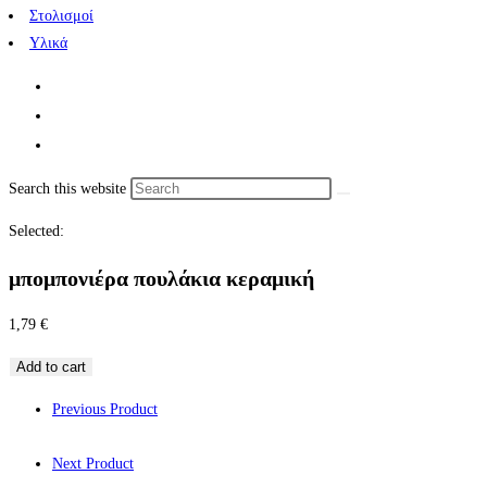
Στολισμοί
Υλικά
Search this website
Selected:
μπομπονιέρα πουλάκια κεραμική
1,79
€
Add to cart
Previous Product
Next Product