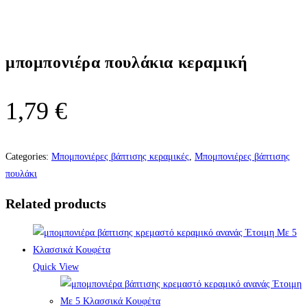
μπομπονιέρα πουλάκια κεραμική
1,79
€
Categories:
Μπομπονιέρες βάπτισης κεραμικές
,
Μπομπονιέρες βάπτισης
πουλάκι
Related products
Quick View