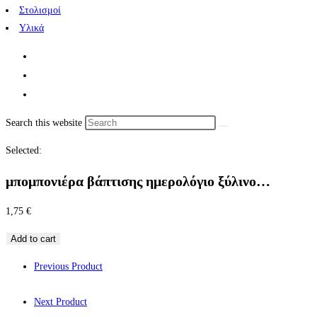
Στολισμοί
Υλικά
Search this website
Selected:
μπομπονιέρα βάπτισης ημερολόγιο ξύλινο…
1,75
€
Add to cart
Previous Product
Next Product