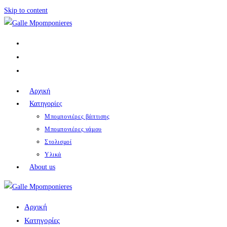
Skip to content
Αρχική
Κατηγορίες
Μπομπονιέρες βάπτισης
Μπομπονιέρες γάμου
Στολισμοί
Υλικά
About us
Αρχική
Κατηγορίες