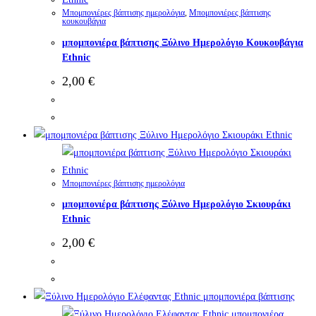
Μπομπονιέρες βάπτισης ημερολόγια
,
Μπομπονιέρες βάπτισης
κουκουβάγια
μπομπονιέρα βάπτισης Ξύλινο Ημερολόγιο Κουκουβάγια
Ethnic
2,00
€
Μπομπονιέρες βάπτισης ημερολόγια
μπομπονιέρα βάπτισης Ξύλινο Ημερολόγιο Σκιουράκι
Ethnic
2,00
€