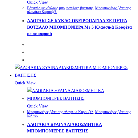
Quick View
Βότσαλα με κύκλους μπομπονιέρες βάπτισης
,
Μπομπονιέρες βάπτισης
αλογάκια Καρουζέλ
ΑΛΟΓΑΚΙ ΣΕ ΚΥΚΛΟ ΟΝΕΙΡΟΠΑΓΙΔΑ ΣΕ ΠΕΤΡΑ
ΒΟΤΣΑΛΟ ΜΠΟΜΠΟΝΙΕΡΑ Με 3 Κλασσικά Κουφέτα
σε προσφορά
Quick View
Quick View
Μπομπονιέρες βάπτισης αλογάκια Καρουζέλ
,
Μπομπονιέρες βάπτισης
ξύλινες
ΑΛΟΓΑΚΙΑ ΞΥΛΙΝΑ ΔΙΑΚΟΣΜΗΤΙΚΑ
ΜΠΟΜΠΟΝΙΕΡΕΣ ΒΑΠΤΙΣΗΣ