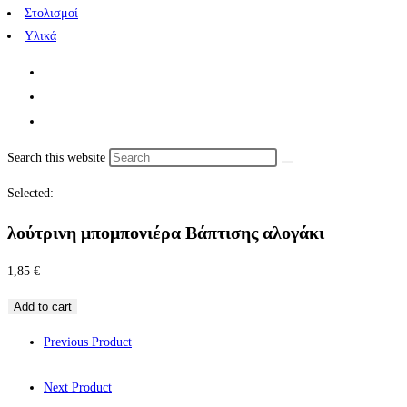
Στολισμοί
Υλικά
Search this website
Selected:
λούτρινη μπομπονιέρα Βάπτισης αλογάκι
1,85
€
Add to cart
Previous Product
Next Product