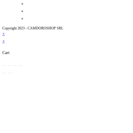
Copyright 2023 - CAMDOROSHOP SRL
×
×
Cart