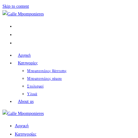
Skip to content
Αρχική
Κατηγορίες
Μπομπονιέρες βάπτισης
Μπομπονιέρες γάμου
Στολισμοί
Υλικά
About us
Αρχική
Κατηγορίες