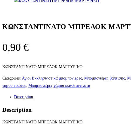
ΚΩΝΣΤΑΝΤΙΝΑΤΟ ΜΠΡΕΛΟΚ ΜΑΡΤ
0,90
€
ΚΩΝΣΤΑΝΤΙΝΑΤΟ ΜΠΡΕΛΟΚ ΜΑΡΤΥΡΙΚΟ
Categories:
Αγιοι Εκκλησιαστικά μπομπονιερες
,
Μπομπονιέρες βάπτισης
,
Μπ
γάμου εικόνες
,
Μπομπονιέρες γάμου κωνσταντινάτα
Description
Description
ΚΩΝΣΤΑΝΤΙΝΑΤΟ ΜΠΡΕΛΟΚ ΜΑΡΤΥΡΙΚΟ