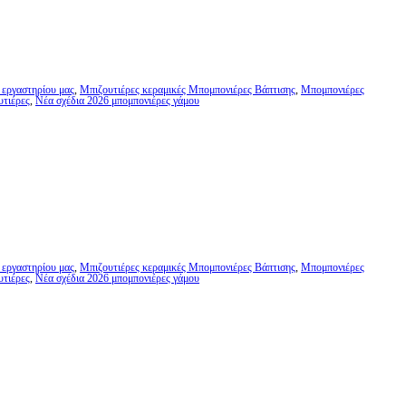
 εργαστηρίου μας
,
Μπιζουτιέρες κεραμικές Μπομπονιέρες Βάπτισης
,
Μπομπονιέρες
υτιέρες
,
Νέα σχέδια 2026 μπομπονιέρες γάμου
 εργαστηρίου μας
,
Μπιζουτιέρες κεραμικές Μπομπονιέρες Βάπτισης
,
Μπομπονιέρες
υτιέρες
,
Νέα σχέδια 2026 μπομπονιέρες γάμου