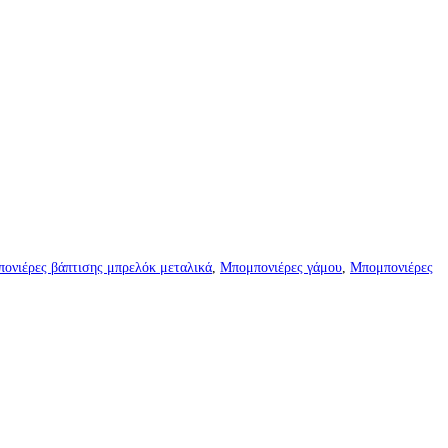
πονιέρες βάπτισης μπρελόκ μεταλικά
,
Μπομπονιέρες γάμου
,
Μπομπονιέρες