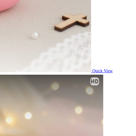
Quick View