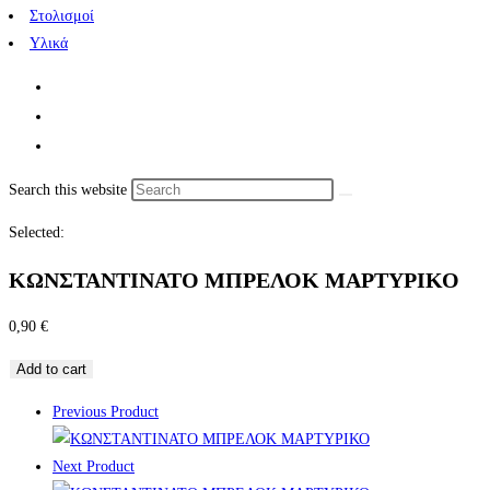
Στολισμοί
Υλικά
Search this website
Selected:
ΚΩΝΣΤΑΝΤΙΝΑΤΟ ΜΠΡΕΛΟΚ ΜΑΡΤΥΡΙΚΟ
0,90
€
Add to cart
Previous Product
Next Product