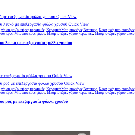
Quick View
Quick View
γάμου μπιζουτιέρες κεραμικές
,
Κεραμικά Μπομπονιέρες Βάπτισης
,
Κεραμικές μπομπονιέρες
ουτιέρες
,
Μπομπονιέρες γάμου
,
Μπομπονιέρες γάμου κεραμικές
,
Μπομπονιέρες γάμου μπιζο
ου λευκό με επεξεργασία φύλλα χρυσού
Quick View
Quick View
γάμου μπιζουτιέρες κεραμικές
,
Κεραμικά Μπομπονιέρες Βάπτισης
,
Κεραμικές μπομπονιέρες
ουτιέρες
,
Μπομπονιέρες γάμου
,
Μπομπονιέρες γάμου κεραμικές
,
Μπομπονιέρες γάμου μπιζο
ου ρόζ με επεξεργασία φύλλα χρυσού