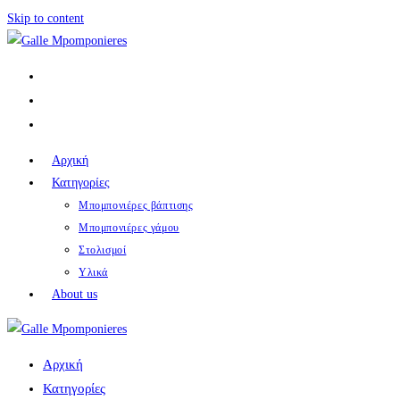
Skip to content
Αρχική
Κατηγορίες
Μπομπονιέρες βάπτισης
Μπομπονιέρες γάμου
Στολισμοί
Υλικά
About us
Αρχική
Κατηγορίες