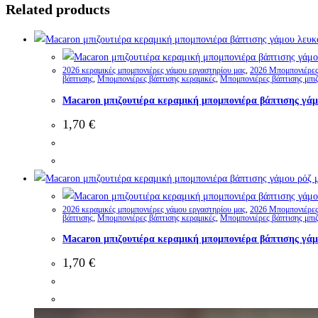
Related products
2026 κεραμικές μπομπονιέρες γάμου εργαστηρίου μας
,
2026 Μπομπονιέρες 
βάπτισης
,
Μπομπονιέρες βάπτισης κεραμικές
,
Μπομπονιέρες βάπτισης μπιζ
Macaron μπιζουτιέρα κεραμική μπομπονιέρα βάπτισης γάμ
1,70
€
2026 κεραμικές μπομπονιέρες γάμου εργαστηρίου μας
,
2026 Μπομπονιέρες 
βάπτισης
,
Μπομπονιέρες βάπτισης κεραμικές
,
Μπομπονιέρες βάπτισης μπιζ
Macaron μπιζουτιέρα κεραμική μπομπονιέρα βάπτισης γάμ
1,70
€