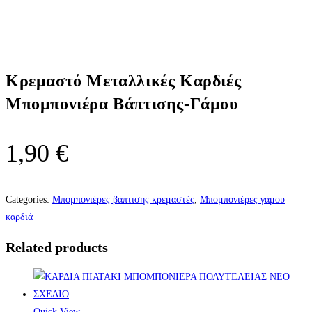
Κρεμαστό Μεταλλικές Καρδιές
Μπομπονιέρα Βάπτισης-Γάμου
1,90
€
Categories:
Μπομπονιέρες βάπτισης κρεμαστές
,
Μπομπονιέρες γάμου
καρδιά
Related products
Quick View