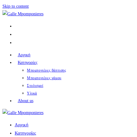
Skip to content
Αρχική
Κατηγορίες
Μπομπονιέρες βάπτισης
Μπομπονιέρες γάμου
Στολισμοί
Υλικά
About us
Αρχική
Κατηγορίες