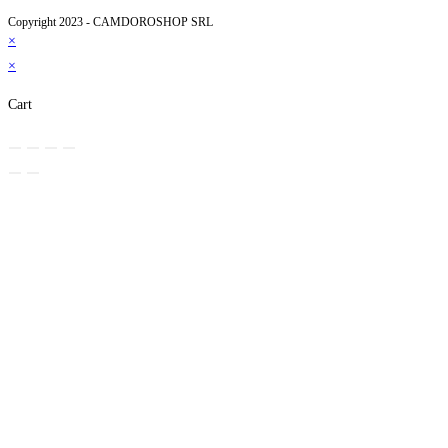
Copyright 2023 - CAMDOROSHOP SRL
×
×
Cart