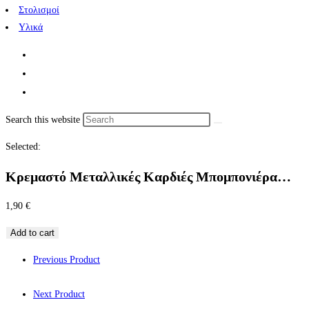
Στολισμοί
Υλικά
Search this website
Selected:
Κρεμαστό Μεταλλικές Καρδιές Μπομπονιέρα…
1,90
€
Add to cart
Previous Product
Next Product