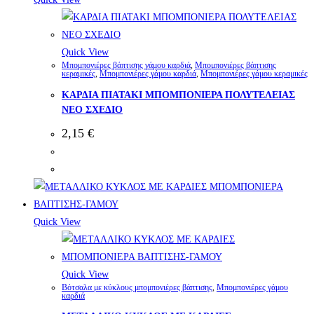
Quick View
Μπομπονιέρες βάπτισης γάμου καρδιά
,
Μπομπονιέρες βάπτισης
κεραμικές
,
Μπομπονιέρες γάμου καρδιά
,
Μπομπονιέρες γάμου κεραμικές
ΚΑΡΔΙΑ ΠΙΑΤΑΚΙ ΜΠΟΜΠΟΝΙΕΡΑ ΠΟΛΥΤΕΛΕΙΑΣ
ΝΕΟ ΣΧΕΔΙΟ
2,15
€
Quick View
Quick View
Βότσαλα με κύκλους μπομπονιέρες βάπτισης
,
Μπομπονιέρες γάμου
καρδιά