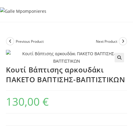
Skip
to
content
Previous Product
Next Product
Κουτί Βάπτισης αρκουδάκι
ΠΑΚΕΤΟ ΒΑΠΤΙΣΗΣ-ΒΑΠΤΙΣΤΙΚΩΝ
130,00
€