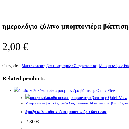
ημερολόγιο ξύλινο μπομπονιέρα βάπτιση
2,00
€
Categories:
Μπομπονιέρες βάπτισης άμαξα Σταχτοπούτας
,
Μπομπονιέρες βά
Related products
Quick View
Quick View
Μπομπονιέρες βάπτισης άμαξα Σταχτοπούτας
,
Μπομπονιέρες βάπτισης κο
άμαξα κολοκύθα κούπα μπομπονιέρα βάπτισης
2,30
€