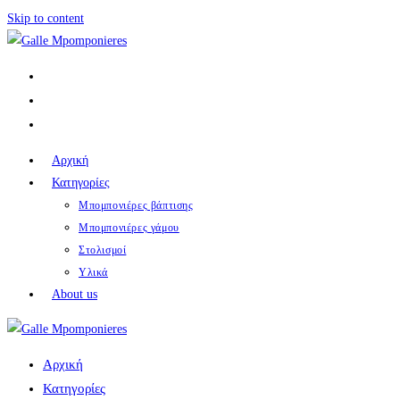
Skip to content
Αρχική
Κατηγορίες
Μπομπονιέρες βάπτισης
Μπομπονιέρες γάμου
Στολισμοί
Υλικά
About us
Αρχική
Κατηγορίες