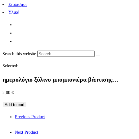
Στολισμοί
Υλικά
Search this website
Selected:
ημερολόγιο ξύλινο μπομπονιέρα βάπτισης…
2,00
€
Add to cart
Previous Product
Next Product