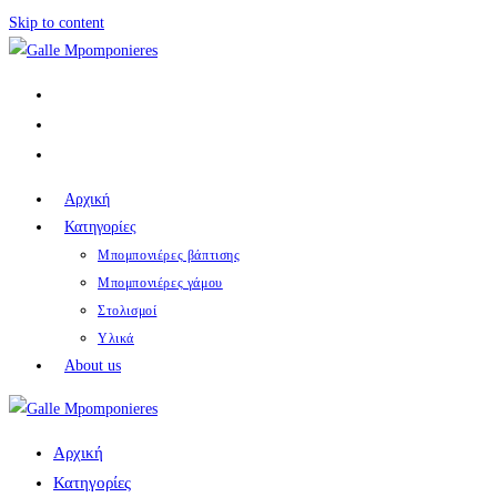
Skip to content
Αρχική
Κατηγορίες
Μπομπονιέρες βάπτισης
Μπομπονιέρες γάμου
Στολισμοί
Υλικά
About us
Αρχική
Κατηγορίες