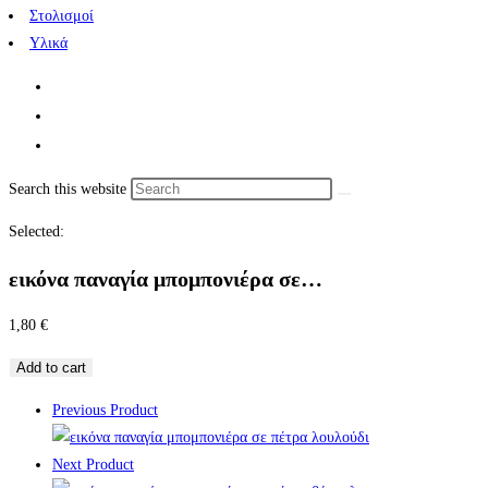
Στολισμοί
Υλικά
Search this website
Selected:
εικόνα παναγία μπομπονιέρα σε…
1,80
€
Add to cart
Previous Product
Next Product