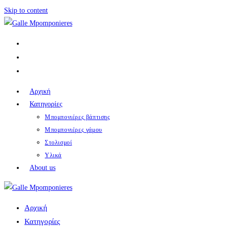
Skip to content
Αρχική
Κατηγορίες
Μπομπονιέρες βάπτισης
Μπομπονιέρες γάμου
Στολισμοί
Υλικά
About us
Αρχική
Κατηγορίες