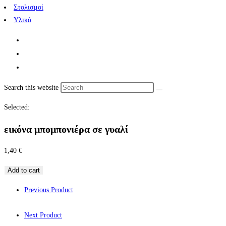
Στολισμοί
Υλικά
Search this website
Selected:
εικόνα μπομπονιέρα σε γυαλί
1,40
€
Add to cart
Previous Product
Next Product