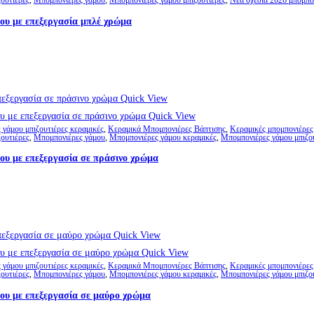
ουτιέρες
,
Μπομπονιέρες γάμου
,
Μπομπονιέρες γάμου μπιζουτιέρες
,
Νέα σχέδια 2026 μπομπο
ου με επεξεργασία μπλέ χρώμα
Quick View
Quick View
γάμου μπιζουτιέρες κεραμικές
,
Κεραμικά Μπομπονιέρες Βάπτισης
,
Κεραμικές μπομπονιέρες
ουτιέρες
,
Μπομπονιέρες γάμου
,
Μπομπονιέρες γάμου κεραμικές
,
Μπομπονιέρες γάμου μπιζο
ου με επεξεργασία σε πράσινο χρώμα
Quick View
Quick View
γάμου μπιζουτιέρες κεραμικές
,
Κεραμικά Μπομπονιέρες Βάπτισης
,
Κεραμικές μπομπονιέρες
ουτιέρες
,
Μπομπονιέρες γάμου
,
Μπομπονιέρες γάμου κεραμικές
,
Μπομπονιέρες γάμου μπιζο
ου με επεξεργασία σε μαύρο χρώμα