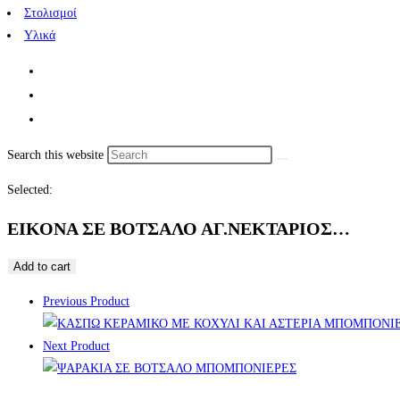
Στολισμοί
Υλικά
Search this website
Selected:
ΕΙΚΟΝΑ ΣΕ ΒΟΤΣΑΛΟ ΑΓ.ΝΕΚΤΑΡΙΟΣ…
Add to cart
Previous Product
Next Product