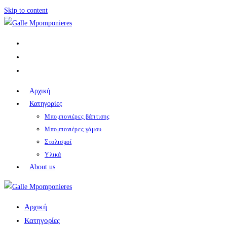
Skip to content
Αρχική
Κατηγορίες
Μπομπονιέρες βάπτισης
Μπομπονιέρες γάμου
Στολισμοί
Υλικά
About us
Αρχική
Κατηγορίες