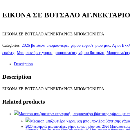
ΕΙΚΟΝΑ ΣΕ ΒΟΤΣΑΛΟ ΑΓ.ΝΕΚΤΑΡ
ΕΙΚΟΝΑ ΣΕ ΒΟΤΣΑΛΟ ΑΓ.ΝΕΚΤΑΡΙΟΣ ΜΠΟΜΠΟΝΙΕΡΑ
Categories:
2026 βότσαλα μπομπονιέρες γάμου εργαστηρίου μας
,
Αγιοι Εκκ
εικόνες
,
Μπομπονιέρες γάμου
,
μπομπονιέρες γάμου βότσαλο
,
Μπομπονιέρες
Description
Description
ΕΙΚΟΝΑ ΣΕ ΒΟΤΣΑΛΟ ΑΓ.ΝΕΚΤΑΡΙΟΣ ΜΠΟΜΠΟΝΙΕΡΑ
Related products
2026 κεραμικές μπομπονιέρες γάμου εργαστηρίου μας
,
2026 Μπομπονιέρες 