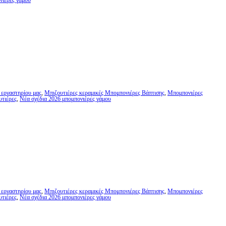
νιέρες γάμου
 εργαστηρίου μας
,
Μπιζουτιέρες κεραμικές Μπομπονιέρες Βάπτισης
,
Μπομπονιέρες
υτιέρες
,
Νέα σχέδια 2026 μπομπονιέρες γάμου
 εργαστηρίου μας
,
Μπιζουτιέρες κεραμικές Μπομπονιέρες Βάπτισης
,
Μπομπονιέρες
υτιέρες
,
Νέα σχέδια 2026 μπομπονιέρες γάμου