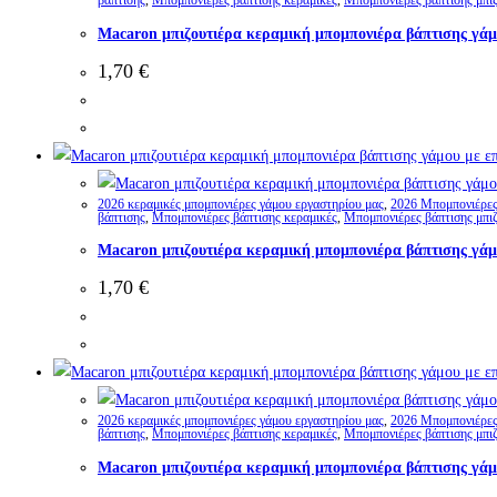
βάπτισης
,
Μπομπονιέρες βάπτισης κεραμικές
,
Μπομπονιέρες βάπτισης μπιζ
Macaron μπιζουτιέρα κεραμική μπομπονιέρα βάπτισης γάμ
1,70
€
2026 κεραμικές μπομπονιέρες γάμου εργαστηρίου μας
,
2026 Μπομπονιέρες 
βάπτισης
,
Μπομπονιέρες βάπτισης κεραμικές
,
Μπομπονιέρες βάπτισης μπιζ
Macaron μπιζουτιέρα κεραμική μπομπονιέρα βάπτισης γάμ
1,70
€
2026 κεραμικές μπομπονιέρες γάμου εργαστηρίου μας
,
2026 Μπομπονιέρες 
βάπτισης
,
Μπομπονιέρες βάπτισης κεραμικές
,
Μπομπονιέρες βάπτισης μπιζ
Macaron μπιζουτιέρα κεραμική μπομπονιέρα βάπτισης γάμ