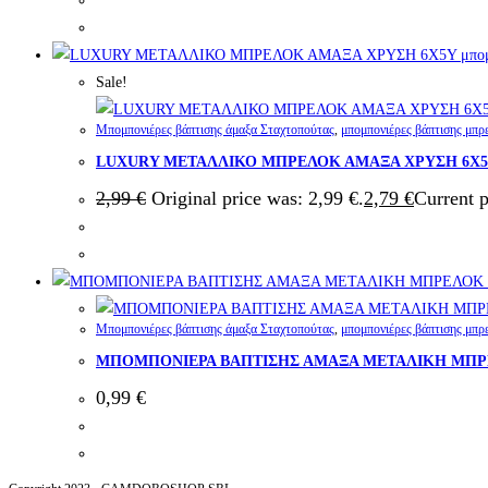
Sale!
Μπομπονιέρες βάπτισης άμαξα Σταχτοπούτας
,
μπομπονιέρες βάπτισης μπρ
LUXURY ΜΕΤΑΛΛΙΚΟ ΜΠΡΕΛΟΚ ΑΜΑΞΑ ΧΡΥΣΗ 6Χ5Υ μ
2,99
€
Original price was: 2,99 €.
2,79
€
Current p
Μπομπονιέρες βάπτισης άμαξα Σταχτοπούτας
,
μπομπονιέρες βάπτισης μπρ
ΜΠΟΜΠΟΝΙΕΡΑ ΒΑΠΤΙΣΗΣ ΑΜΑΞΑ ΜΕΤΑΛΙΚΗ ΜΠ
0,99
€