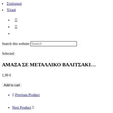
Στολισμοί
Υλικά
Search this website
Selected:
ΑΜΑΞΑ ΣΕ ΜΕΤΑΛΛΙΚΟ ΒΑΛΙΤΣΑΚΙ…
1,99
€
Add to cart
Previous Product
Next Product