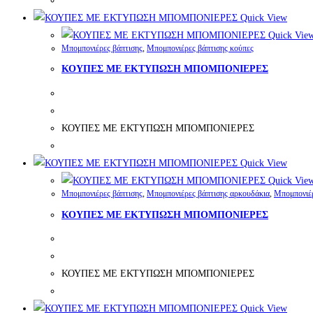
Quick View
Quick Vie
Μπομπονιέρες βάπτισης
,
Μπομπονιέρες βάπτισης κούπες
ΚΟΥΠΕΣ ΜΕ ΕΚΤΥΠΩΣΗ ΜΠΟΜΠΟΝΙΕΡΕΣ
ΚΟΥΠΕΣ ΜΕ ΕΚΤΥΠΩΣΗ ΜΠΟΜΠΟΝΙΕΡΕΣ
Quick View
Quick Vie
Μπομπονιέρες βάπτισης
,
Μπομπονιέρες βάπτισης αρκουδάκια
,
Μπομπονιέρ
ΚΟΥΠΕΣ ΜΕ ΕΚΤΥΠΩΣΗ ΜΠΟΜΠΟΝΙΕΡΕΣ
ΚΟΥΠΕΣ ΜΕ ΕΚΤΥΠΩΣΗ ΜΠΟΜΠΟΝΙΕΡΕΣ
Quick View