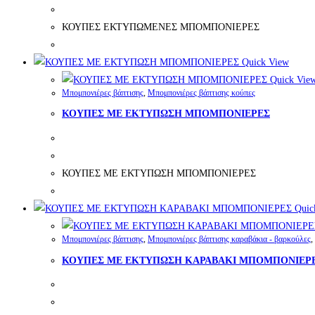
ΚΟΥΠΕΣ ΕΚΤΥΠΩΜΕΝΕΣ ΜΠΟΜΠΟΝΙΕΡΕΣ
Quick View
Quick Vie
Μπομπονιέρες βάπτισης
,
Μπομπονιέρες βάπτισης κούπες
ΚΟΥΠΕΣ ΜΕ ΕΚΤΥΠΩΣΗ ΜΠΟΜΠΟΝΙΕΡΕΣ
ΚΟΥΠΕΣ ΜΕ ΕΚΤΥΠΩΣΗ ΜΠΟΜΠΟΝΙΕΡΕΣ
Quic
Μπομπονιέρες βάπτισης
,
Μπομπονιέρες βάπτισης καραβάκια - βαρκούλες
,
ΚΟΥΠΕΣ ΜΕ ΕΚΤΥΠΩΣΗ ΚΑΡΑΒΑΚΙ ΜΠΟΜΠΟΝΙΕΡ