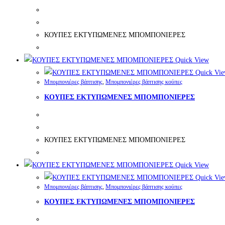
ΚΟΥΠΕΣ ΕΚΤΥΠΩΜΕΝΕΣ ΜΠΟΜΠΟΝΙΕΡΕΣ
Quick View
Quick Vi
Μπομπονιέρες βάπτισης
,
Μπομπονιέρες βάπτισης κούπες
ΚΟΥΠΕΣ ΕΚΤΥΠΩΜΕΝΕΣ ΜΠΟΜΠΟΝΙΕΡΕΣ
ΚΟΥΠΕΣ ΕΚΤΥΠΩΜΕΝΕΣ ΜΠΟΜΠΟΝΙΕΡΕΣ
Quick View
Quick Vi
Μπομπονιέρες βάπτισης
,
Μπομπονιέρες βάπτισης κούπες
ΚΟΥΠΕΣ ΕΚΤΥΠΩΜΕΝΕΣ ΜΠΟΜΠΟΝΙΕΡΕΣ