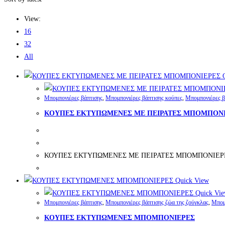
View:
16
32
All
Q
Μπομπονιέρες βάπτισης
,
Μπομπονιέρες βάπτισης κούπες
,
Μπομπονιέρες β
ΚΟΥΠΕΣ ΕΚΤΥΠΩΜΕΝΕΣ ΜΕ ΠΕΙΡΑΤΕΣ ΜΠΟΜΠΟΝ
ΚΟΥΠΕΣ ΕΚΤΥΠΩΜΕΝΕΣ ΜΕ ΠΕΙΡΑΤΕΣ ΜΠΟΜΠΟΝΙΕΡ
Quick View
Quick Vi
Μπομπονιέρες βάπτισης
,
Μπομπονιέρες βάπτισης ζώα της ζούγκλας
,
Μπομ
ΚΟΥΠΕΣ ΕΚΤΥΠΩΜΕΝΕΣ ΜΠΟΜΠΟΝΙΕΡΕΣ