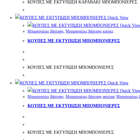
ΚΟΥΠΕΣ ΜΕ ΕΚΤΥΠΩΣΗ ΚΑΡΑΒΑΚΙ ΜΠΟΜΠΟΝΙΕΡΕΣ
Quick View
Quick Vie
Μπομπονιέρες βάπτισης
,
Μπομπονιέρες βάπτισης κούπες
ΚΟΥΠΕΣ ΜΕ ΕΚΤΥΠΩΣΗ ΜΠΟΜΠΟΝΙΕΡΕΣ
ΚΟΥΠΕΣ ΜΕ ΕΚΤΥΠΩΣΗ ΜΠΟΜΠΟΝΙΕΡΕΣ
Quick View
Quick Vie
Μπομπονιέρες βάπτισης
,
Μπομπονιέρες βάπτισης αστέρια
,
Μπομπονιέρες 
ΚΟΥΠΕΣ ΜΕ ΕΚΤΥΠΩΣΗ ΜΠΟΜΠΟΝΙΕΡΕΣ
ΚΟΥΠΕΣ ΜΕ ΕΚΤΥΠΩΣΗ ΜΠΟΜΠΟΝΙΕΡΕΣ