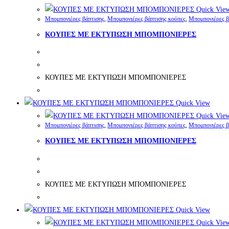
Quick Vie
Μπομπονιέρες βάπτισης
,
Μπομπονιέρες βάπτισης κούπες
,
Μπομπονιέρες β
ΚΟΥΠΕΣ ΜΕ ΕΚΤΥΠΩΣΗ ΜΠΟΜΠΟΝΙΕΡΕΣ
ΚΟΥΠΕΣ ΜΕ ΕΚΤΥΠΩΣΗ ΜΠΟΜΠΟΝΙΕΡΕΣ
Quick View
Quick Vie
Μπομπονιέρες βάπτισης
,
Μπομπονιέρες βάπτισης κούπες
,
Μπομπονιέρες β
ΚΟΥΠΕΣ ΜΕ ΕΚΤΥΠΩΣΗ ΜΠΟΜΠΟΝΙΕΡΕΣ
ΚΟΥΠΕΣ ΜΕ ΕΚΤΥΠΩΣΗ ΜΠΟΜΠΟΝΙΕΡΕΣ
Quick View
Quick Vie