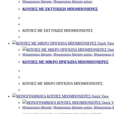
Μπομπονιέρες βάπτισης
,
Μπομπονιέρες βάπτισης κούπες
ΚΟΥΠΕΣ ΜΕ ΕΚΤΥΠΩΣΗ ΜΠΟΜΠΟΝΙΕΡΕΣ
ΚΟΥΠΕΣ ΜΕ ΕΚΤΥΠΩΣΗ ΜΠΟΜΠΟΝΙΕΡΕΣ
Quick Vie
Quic
Μπομπονιέρες βάπτισης
,
Μπομπονιέρες βάπτισης κούπες
,
Μπομπονιέρες βά
ΚΟΥΠΕΣ ΜΕ ΜΙΚΡΟ ΠΡΙΓΚΙΠΑ ΜΠΟΜΠΟΝΙΕΡΕΣ
ΚΟΥΠΕΣ ΜΕ ΜΙΚΡΟ ΠΡΙΓΚΙΠΑ ΜΠΟΜΠΟΝΙΕΡΕΣ
Quick View
Quick V
Μπομπονιέρες βάπτισης
,
Μπομπονιέρες βάπτισης κούπες
,
Μπομπονιέρες β