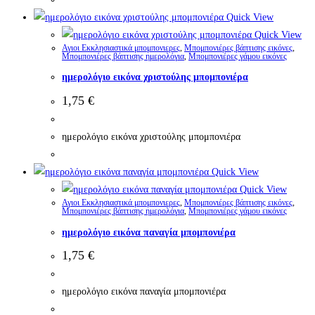
Quick View
Quick View
Αγιοι Εκκλησιαστικά μπομπονιερες
,
Μπομπονιέρες βάπτισης εικόνες
,
Μπομπονιέρες βάπτισης ημερολόγια
,
Μπομπονιέρες γάμου εικόνες
ημερολόγιο εικόνα χριστούλης μπομπονιέρα
1,75
€
ημερολόγιο εικόνα χριστούλης μπομπονιέρα
Quick View
Quick View
Αγιοι Εκκλησιαστικά μπομπονιερες
,
Μπομπονιέρες βάπτισης εικόνες
,
Μπομπονιέρες βάπτισης ημερολόγια
,
Μπομπονιέρες γάμου εικόνες
ημερολόγιο εικόνα παναγία μπομπονιέρα
1,75
€
ημερολόγιο εικόνα παναγία μπομπονιέρα