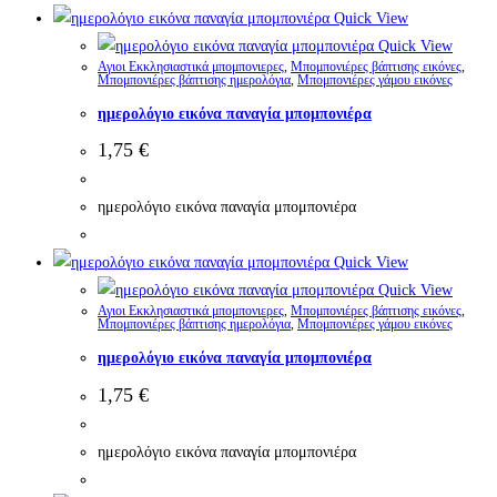
Quick View
Quick View
Αγιοι Εκκλησιαστικά μπομπονιερες
,
Μπομπονιέρες βάπτισης εικόνες
,
Μπομπονιέρες βάπτισης ημερολόγια
,
Μπομπονιέρες γάμου εικόνες
ημερολόγιο εικόνα παναγία μπομπονιέρα
1,75
€
ημερολόγιο εικόνα παναγία μπομπονιέρα
Quick View
Quick View
Αγιοι Εκκλησιαστικά μπομπονιερες
,
Μπομπονιέρες βάπτισης εικόνες
,
Μπομπονιέρες βάπτισης ημερολόγια
,
Μπομπονιέρες γάμου εικόνες
ημερολόγιο εικόνα παναγία μπομπονιέρα
1,75
€
ημερολόγιο εικόνα παναγία μπομπονιέρα