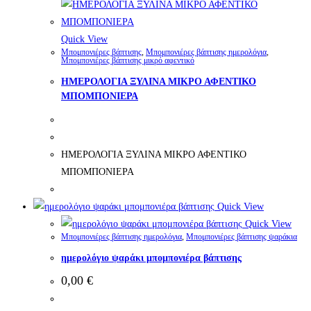
Quick View
Μπομπονιέρες βάπτισης
,
Μπομπονιέρες βάπτισης ημερολόγια
,
Μπομπονιέρες βάπτισης μικρό αφεντικό
ΗΜΕΡΟΛΟΓΙΑ ΞΥΛΙΝΑ ΜΙΚΡΟ ΑΦΕΝΤΙΚΟ
ΜΠΟΜΠΟΝΙΕΡΑ
ΗΜΕΡΟΛΟΓΙΑ ΞΥΛΙΝΑ ΜΙΚΡΟ ΑΦΕΝΤΙΚΟ
ΜΠΟΜΠΟΝΙΕΡΑ
Quick View
Quick View
Μπομπονιέρες βάπτισης ημερολόγια
,
Μπομπονιέρες βάπτισης ψαράκια
ημερολόγιο ψαράκι μπομπονιέρα βάπτισης
0,00
€