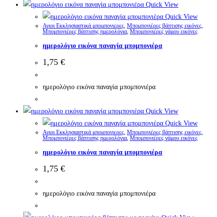
Quick View
Quick View
Αγιοι Εκκλησιαστικά μπομπονιερες
,
Μπομπονιέρες βάπτισης εικόνες
,
Μπομπονιέρες βάπτισης ημερολόγια
,
Μπομπονιέρες γάμου εικόνες
ημερολόγιο εικόνα παναγία μπομπονιέρα
1,75
€
ημερολόγιο εικόνα παναγία μπομπονιέρα
Quick View
Quick View
Αγιοι Εκκλησιαστικά μπομπονιερες
,
Μπομπονιέρες βάπτισης εικόνες
,
Μπομπονιέρες βάπτισης ημερολόγια
,
Μπομπονιέρες γάμου εικόνες
ημερολόγιο εικόνα παναγία μπομπονιέρα
1,75
€
ημερολόγιο εικόνα παναγία μπομπονιέρα