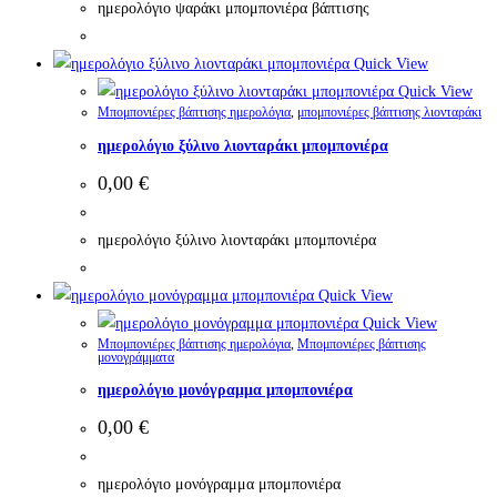
ημερολόγιο ψαράκι μπομπονιέρα βάπτισης
Quick View
Quick View
Μπομπονιέρες βάπτισης ημερολόγια
,
μπομπονιέρες βάπτισης λιονταράκι
ημερολόγιο ξύλινο λιονταράκι μπομπονιέρα
0,00
€
ημερολόγιο ξύλινο λιονταράκι μπομπονιέρα
Quick View
Quick View
Μπομπονιέρες βάπτισης ημερολόγια
,
Μπομπονιέρες βάπτισης
μονογράμματα
ημερολόγιο μονόγραμμα μπομπονιέρα
0,00
€
ημερολόγιο μονόγραμμα μπομπονιέρα