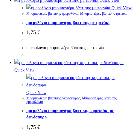
Quick View
Quick View
Μπομπονιέρες βάπτισης ημερολόγια
,
Μπομπονιέρες βάπτισης τρενάκι
ημερολόγιο μπομπονιέρα βάπτισης με τρενάκι
1,75
€
ημερολόγιο μπομπονιέρα βάπτισης με τρενάκι
Quick View
Quick View
Μπομπονιέρες βάπτισης Δεινόσαυρος
,
Μπομπονιέρες βάπτισης
ημερολόγια
ημερολόγιο μπομπονιέρα βάπτισης κοριτσάκι με
δεινόσαυρο
1,75
€