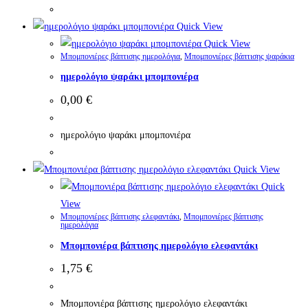
Quick View
Quick View
Μπομπονιέρες βάπτισης ημερολόγια
,
Μπομπονιέρες βάπτισης ψαράκια
ημερολόγιο ψαράκι μπομπονιέρα
0,00
€
ημερολόγιο ψαράκι μπομπονιέρα
Quick View
Quick
View
Μπομπονιέρες βάπτισης ελεφαντάκι
,
Μπομπονιέρες βάπτισης
ημερολόγια
Μπομπονιέρα βάπτισης ημερολόγιο ελεφαντάκι
1,75
€
Μπομπονιέρα βάπτισης ημερολόγιο ελεφαντάκι