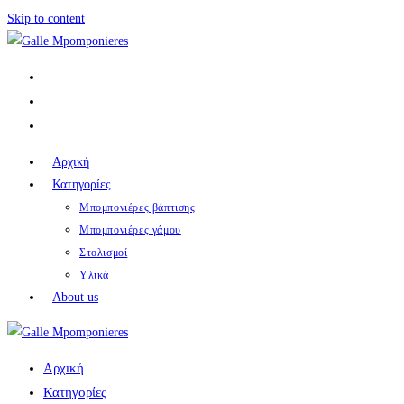
Skip to content
Αρχική
Κατηγορίες
Μπομπονιέρες βάπτισης
Μπομπονιέρες γάμου
Στολισμοί
Υλικά
About us
Αρχική
Κατηγορίες