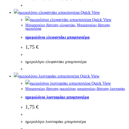
Quick View
Quick View
Μπομπονιέρες βάπτισης ελεφαντάκι
,
Μπομπονιέρες βάπτισης
ημερολόγια
ημερολόγιο ελεφαντάκι μπομπονιέρα
1,75
€
ημερολόγιο ελεφαντάκι μπομπονιέρα
Quick View
Quick View
Μπομπονιέρες βάπτισης ημερολόγια
,
μπομπονιέρες βάπτισης λιονταράκι
ημερολόγιο λιονταράκι μπομπονιέρα
1,75
€
ημερολόγιο λιονταράκι μπομπονιέρα