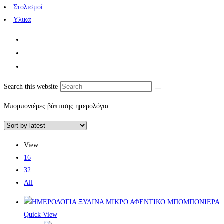
Στολισμοί
Υλικά
Search this website
Μπομπονιέρες βάπτισης ημερολόγια
View:
16
32
All
Quick View